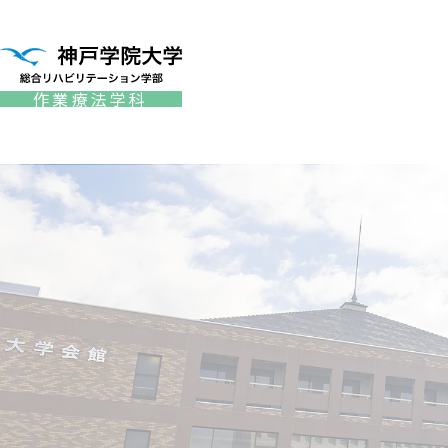
作業療法学科