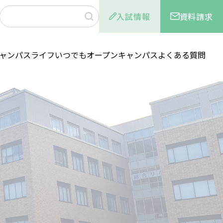
入試情報
資料請求
ャンパスライフ
いつでもオープンキャンパス
よくある質問