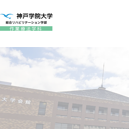
作業療法学科