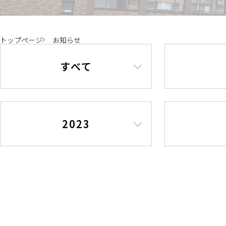
トップページ
お知らせ
すべて
2023