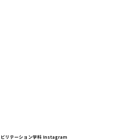
ビリテーション学科 Instagram