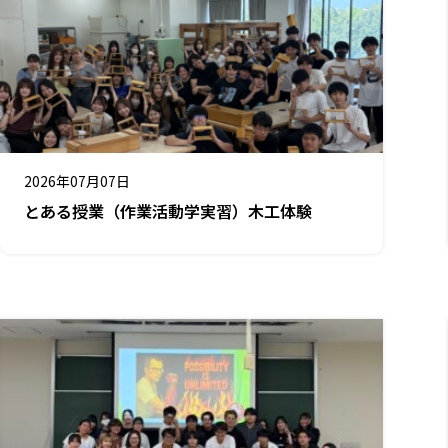
2026年07月07日
とある授業（作業活動学実習）木工体験