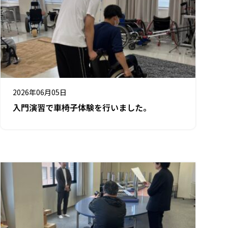
2026年06月05日
入門演習で車椅子体験を行いました。