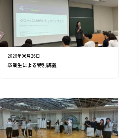
2026年06月26日
卒業生による特別講義