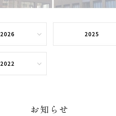
2026
2025
2022
お知らせ