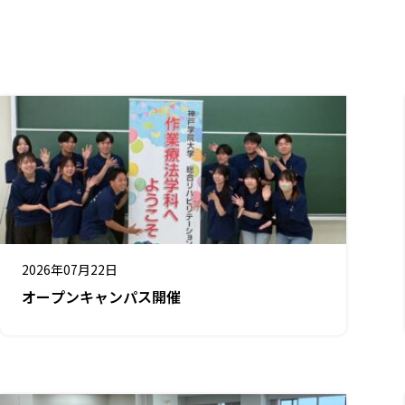
2026年07月22日
オープンキャンパス開催