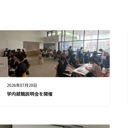
2026年07月20日
学内就職説明会を開催