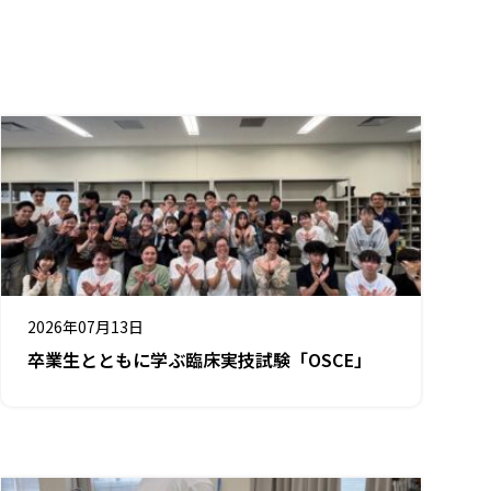
2026年07月13日
卒業生とともに学ぶ臨床実技試験「OSCE」