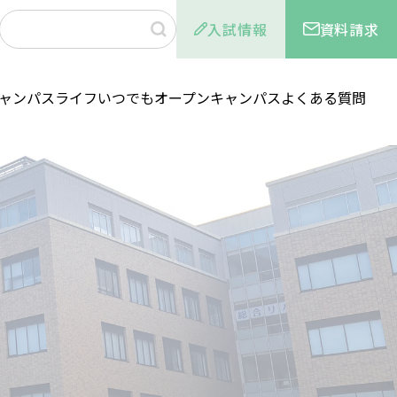
入試情報
資料請求
ャンパスライフ
いつでもオープンキャンパス
よくある質問