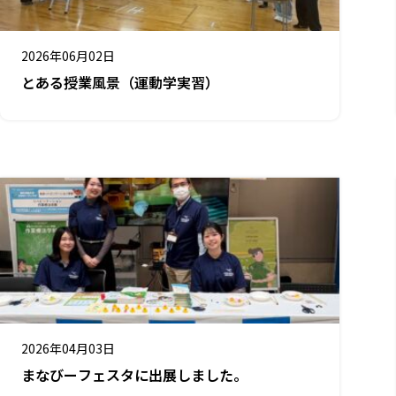
2026年06月02日
とある授業風景（運動学実習）
2026年04月03日
まなびーフェスタに出展しました。