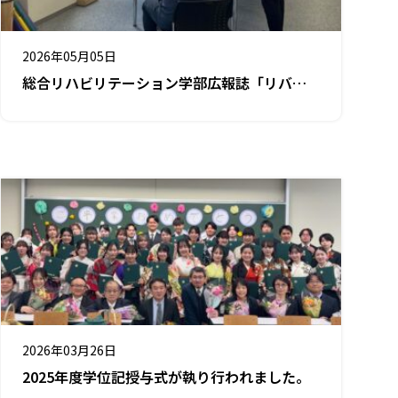
2026年05月05日
総合リハビリテーション学部広報誌「リバー
ス」の取材を行いました。
2026年03月26日
2025年度学位記授与式が執り行われました。