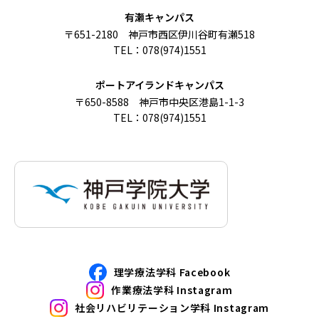
有瀬キャンパス
〒651-2180 神戸市西区伊川谷町有瀬518
TEL：078(974)1551
ポートアイランドキャンパス
〒650-8588 神戸市中央区港島1-1-3
TEL：078(974)1551
理学療法学科 Facebook
作業療法学科 Instagram
社会リハビリテーション学科 Instagram