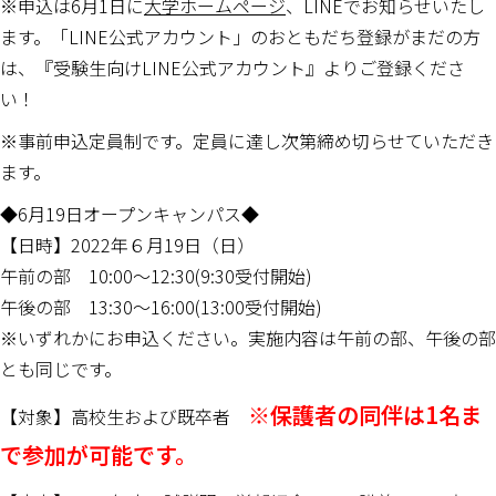
※申込は6月1日に
大学ホームページ
、LINEでお知らせいたし
ます。「LINE公式アカウント」のおともだち登録がまだの方
は、『受験生向けLINE公式アカウント』よりご登録くださ
い！
※事前申込定員制です。定員に達し次第締め切らせていただき
ます。
◆6月19日オープンキャンパス◆
【日時】2022年６月19日（日）
午前の部 10:00～12:30(9:30受付開始)
午後の部 13:30～16:00(13:00受付開始)
※いずれかにお申込ください。実施内容は午前の部、午後の部
とも同じです。
※保護者の同伴は1名ま
【対象】高校生および既卒者
で参加が可能です。