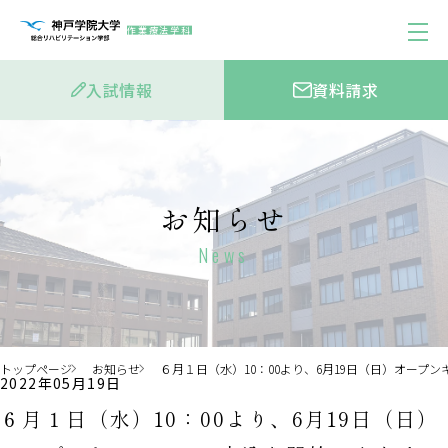
作業療法学科
入試情報
資料請求
お知らせ
News
トップページ
お知らせ
６月１日（水）10：00より、6月19日（日）オープ
2022年05月19日
６月１日（水）10：00より、6月19日（日）