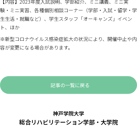
【内容】2023年度入試説明、学部紹介、ミニ講義、ミニ実
験・ミニ実習、各種個別相談コーナー（学部・入試・留学・学
生生活・就職など）、学生スタッフ「オーキャンズ」イベン
ト、ほか
※新型コロナウイルス感染症拡大の状況により、開催中止や内
容が変更になる場合があります。
記事の一覧に戻る
神戸学院大学
総合リハビリテーション学部・大学院