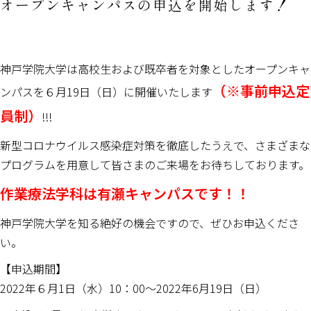
オープンキャンパスの申込を開始します！
神戸学院大学は高校生および既卒者を対象としたオープンキャ
（※事前申込定
ンパスを６月19日（日）に開催いたします
員制）
!!!
新型コロナウイルス感染症対策を徹底したうえで、さまざまな
プログラムを用意して皆さまのご来場をお待ちしております。
作業療法学科は有瀬キャンパスです！！
神戸学院大学を知る絶好の機会ですので、ぜひお申込くださ
い。
【申込期間】
2022年６月1日（水）10：00～2022年6月19日（日）