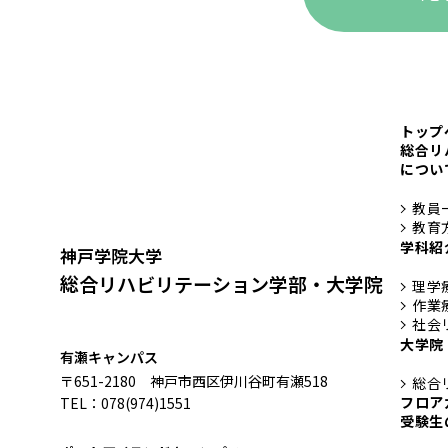
トップ
総合リ
につい
教員
教育
学科紹
神戸学院大学
総合リハビリテーション学部・大学院
理学
作業
社会
大学院
有瀬キャンパス
〒651-2180 神戸市西区伊川谷町有瀬518
総合
フロア
TEL：078(974)1551
受験生