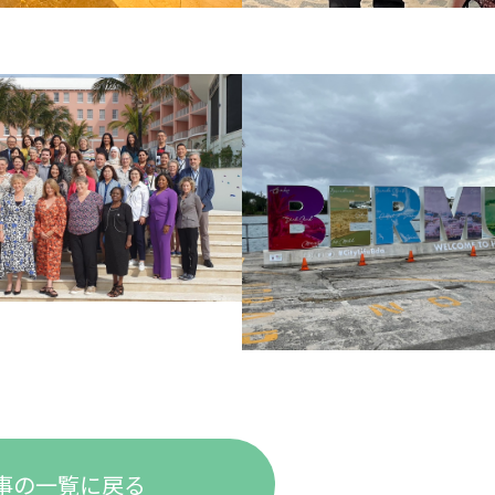
事の一覧に戻る