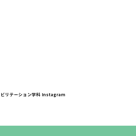
ビリテーション学科 Instagram