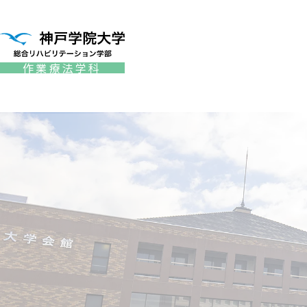
作業療法学科