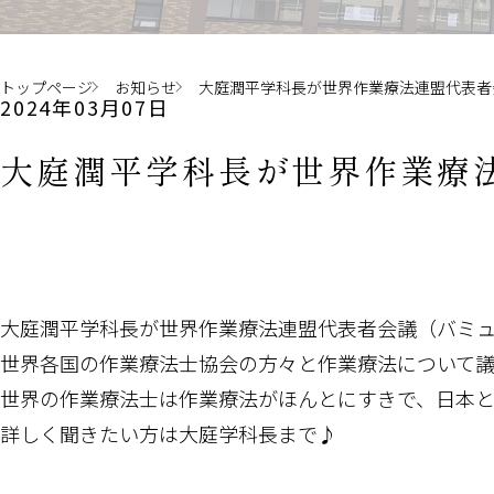
トップページ
お知らせ
大庭潤平学科長が世界作業療法連盟代表者
2024年03月07日
大庭潤平学科長が世界作業療
大庭潤平学科長が世界作業療法連盟代表者会議（バミュ
世界各国の作業療法士協会の方々と作業療法について議
世界の作業療法士は作業療法がほんとにすきで、日本
詳しく聞きたい方は大庭学科長まで♪