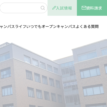
入試情報
資料請求
ャンパスライフ
いつでもオープンキャンパス
よくある質問