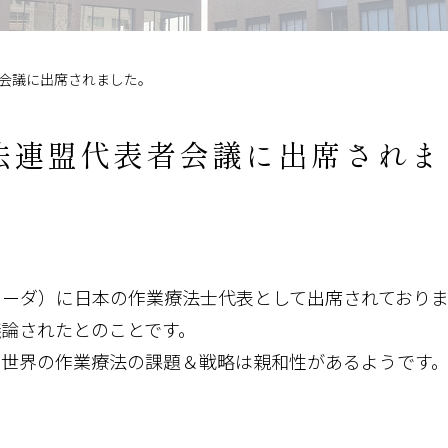
会議に出席されました。
法連盟代表者会議に出席されま
ーダ）に日本の作業療法士代表として出席されておりま
論されたとのことです。
と世界の作業療法の課題＆戦略は親和性があるようです