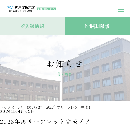
作業療法学科
入試情報
資料請求
お知らせ
News
トップページ
お知らせ
2023年度リーフレット完成！！
2024年04月05日
2023年度リーフレット完成！！