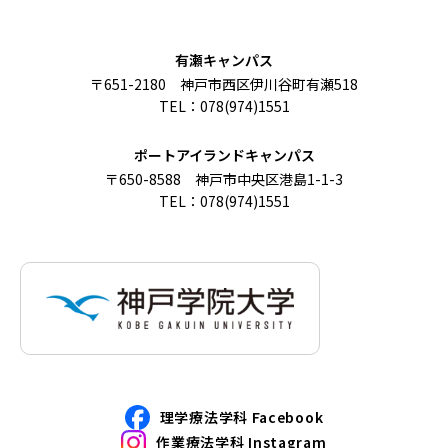
有瀬キャンパス
〒651-2180 神戸市西区伊川谷町有瀬518
TEL：078(974)1551
ポートアイランドキャンパス
〒650-8588 神戸市中央区港島1-1-3
TEL：078(974)1551
理学療法学科 Facebook
作業療法学科 Instagram