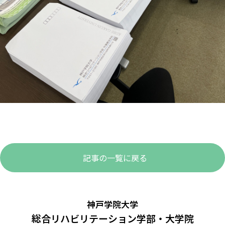
記事の一覧に戻る
神戸学院大学
総合リハビリテーション学部・大学院