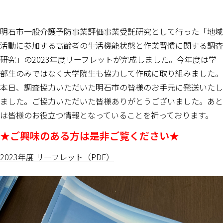
明石市一般介護予防事業評価事業受託研究として行った「地域
活動に参加する高齢者の生活機能状態と作業習慣に関する調査
研究」の2023年度リーフレットが完成しました。今年度は学
部生のみではなく大学院生も協力して作成に取り組みました。
本日、調査協力いただいた明石市の皆様のお手元に発送いたし
ました。ご協力いただいた皆様ありがとうございました。あと
は皆様のお役立つ情報となっていることを祈っております。
★ご興味のある方は是非ご覧ください★
2023年度 リーフレット（PDF）