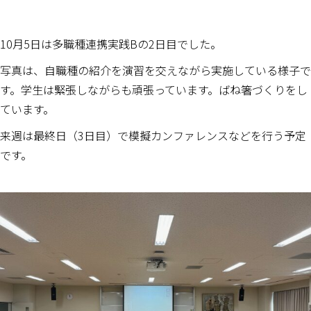
10月5日は多職種連携実践Bの2日目でした。
写真は、自職種の紹介を演習を交えながら実施している様子で
す。学生は緊張しながらも頑張っています。ばね箸づくりをし
ています。
来週は最終日（3日目）で模擬カンファレンスなどを行う予定
です。