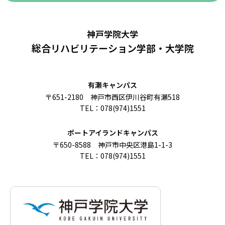
神戸学院大学
総合リハビリテーション学部・大学院
有瀬キャンパス
〒651-2180 神戸市西区伊川谷町有瀬518
TEL：078(974)1551
ポートアイランドキャンパス
〒650-8588 神戸市中央区港島1-1-3
TEL：078(974)1551