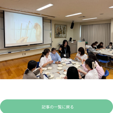
記事の一覧に戻る