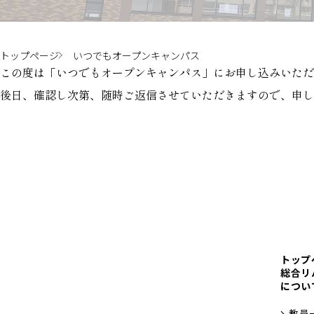
トップページ
いつでもオープンキャンパス
この度は「いつでもオープンキャンパス」にお申し込みいただ
後日、確認し次第、随時ご返信させていただきますので、申し
トップ
総合リ
につい
教員