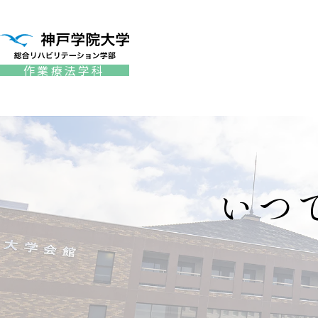
作業療法学科
いつ